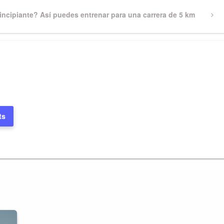
incipiante? Así puedes entrenar para una carrera de 5 km
ts