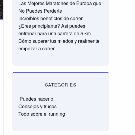
Las Mejores Maratones de Europa que
No Puedes Perderte
Increíbles beneficios de correr
¿Eres principiante? Así puedes
entrenar para una carrera de 5 km
Cómo superar tus miedos y realmente
empezar a correr
CATEGORIES
¡Puedes hacerlo!
Consejos y trucos
Todo sobre el running