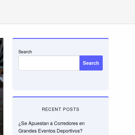
Search
Search
RECENT POSTS
¿Se Apuestan a Corredores en
Grandes Eventos Deportivos?