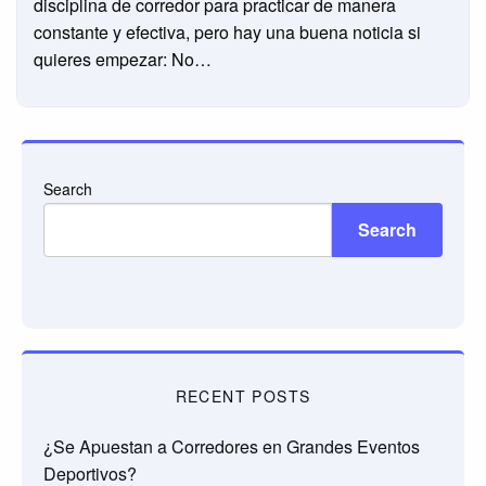
disciplina de corredor para practicar de manera
constante y efectiva, pero hay una buena noticia si
quieres empezar: No…
Search
Search
RECENT POSTS
¿Se Apuestan a Corredores en Grandes Eventos
Deportivos?