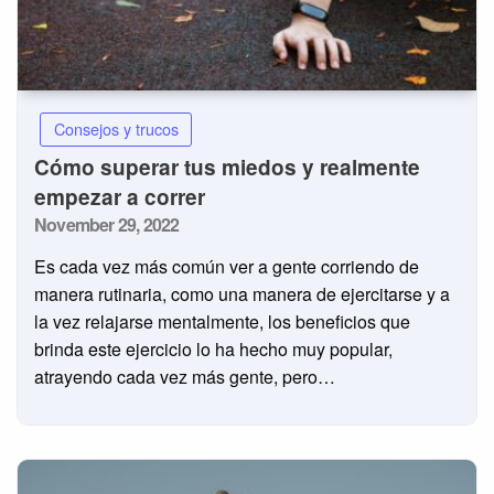
Consejos y trucos
Cómo superar tus miedos y realmente
empezar a correr
Posted
November 29, 2022
on
Es cada vez más común ver a gente corriendo de
manera rutinaria, como una manera de ejercitarse y a
la vez relajarse mentalmente, los beneficios que
brinda este ejercicio lo ha hecho muy popular,
atrayendo cada vez más gente, pero…