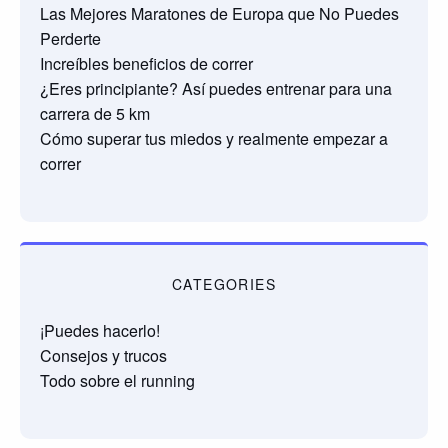
Las Mejores Maratones de Europa que No Puedes
Perderte
Increíbles beneficios de correr
¿Eres principiante? Así puedes entrenar para una
carrera de 5 km
Cómo superar tus miedos y realmente empezar a
correr
CATEGORIES
¡Puedes hacerlo!
Consejos y trucos
Todo sobre el running