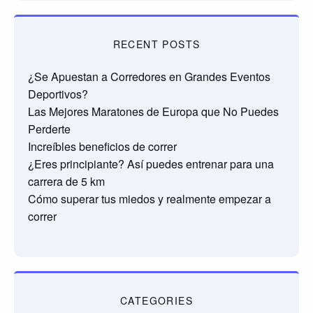
RECENT POSTS
¿Se Apuestan a Corredores en Grandes Eventos
Deportivos?
Las Mejores Maratones de Europa que No Puedes
Perderte
Increíbles beneficios de correr
¿Eres principiante? Así puedes entrenar para una
carrera de 5 km
Cómo superar tus miedos y realmente empezar a
correr
CATEGORIES