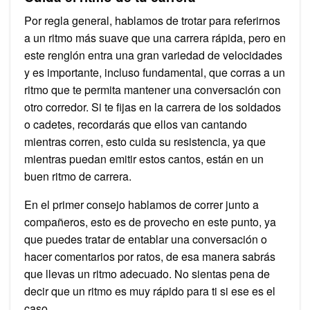
Por regla general, hablamos de trotar para referirnos
a un ritmo más suave que una carrera rápida, pero en
este renglón entra una gran variedad de velocidades
y es importante, incluso fundamental, que corras a un
ritmo que te permita mantener una conversación con
otro corredor. Si te fijas en la carrera de los soldados
o cadetes, recordarás que ellos van cantando
mientras corren, esto cuida su resistencia, ya que
mientras puedan emitir estos cantos, están en un
buen ritmo de carrera.
En el primer consejo hablamos de correr junto a
compañeros, esto es de provecho en este punto, ya
que puedes tratar de entablar una conversación o
hacer comentarios por ratos, de esa manera sabrás
que llevas un ritmo adecuado. No sientas pena de
decir que un ritmo es muy rápido para ti si ese es el
caso.