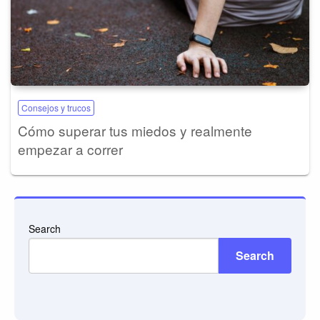
Consejos y trucos
Cómo superar tus miedos y realmente
empezar a correr
Search
Search