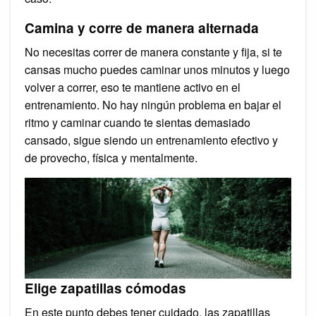
Camina y corre de manera alternada
No necesitas correr de manera constante y fija, si te
cansas mucho puedes caminar unos minutos y luego
volver a correr, eso te mantiene activo en el
entrenamiento. No hay ningún problema en bajar el
ritmo y caminar cuando te sientas demasiado
cansado, sigue siendo un entrenamiento efectivo y
de provecho, física y mentalmente.
Elige zapatillas cómodas
En este punto debes tener cuidado, las zapatillas