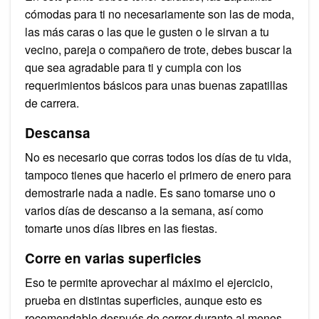
cómodas para ti no necesariamente son las de moda,
las más caras o las que le gusten o le sirvan a tu
vecino, pareja o compañero de trote, debes buscar la
que sea agradable para ti y cumpla con los
requerimientos básicos para unas buenas zapatillas
de carrera.
Descansa
No es necesario que corras todos los días de tu vida,
tampoco tienes que hacerlo el primero de enero para
demostrarle nada a nadie. Es sano tomarse uno o
varios días de descanso a la semana, así como
tomarte unos días libres en las fiestas.
Corre en varias superficies
Eso te permite aprovechar al máximo el ejercicio,
prueba en distintas superficies, aunque esto es
recomendable después de correr durante al menos