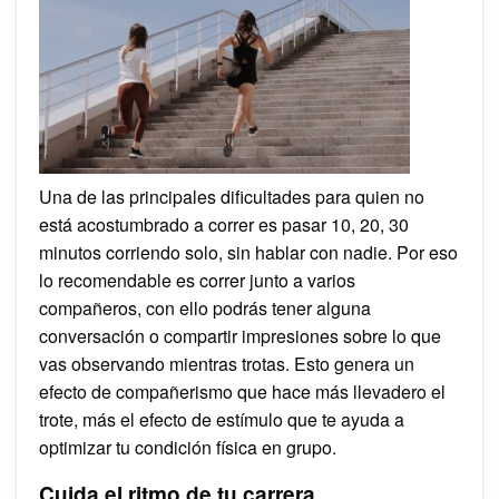
Una de las principales dificultades para quien no
está acostumbrado a correr es pasar 10, 20, 30
minutos corriendo solo, sin hablar con nadie. Por eso
lo recomendable es correr junto a varios
compañeros, con ello podrás tener alguna
conversación o compartir impresiones sobre lo que
vas observando mientras trotas. Esto genera un
efecto de compañerismo que hace más llevadero el
trote, más el efecto de estímulo que te ayuda a
optimizar tu condición física en grupo.
Cuida el ritmo de tu carrera