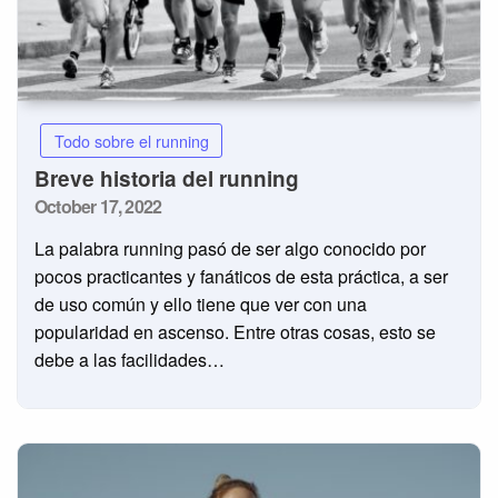
Todo sobre el running
Breve historia del running
Posted
October 17, 2022
on
La palabra running pasó de ser algo conocido por
pocos practicantes y fanáticos de esta práctica, a ser
de uso común y ello tiene que ver con una
popularidad en ascenso. Entre otras cosas, esto se
debe a las facilidades…