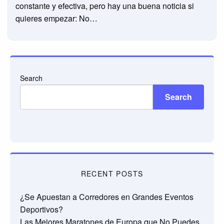
constante y efectiva, pero hay una buena noticia si
quieres empezar: No…
Search
Search
RECENT POSTS
¿Se Apuestan a Corredores en Grandes Eventos
Deportivos?
Las Mejores Maratones de Europa que No Puedes