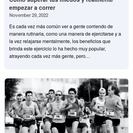
empezar a correr
Posted
November 29, 2022
on
Es cada vez más común ver a gente corriendo de
manera rutinaria, como una manera de ejercitarse y a
la vez relajarse mentalmente, los beneficios que
brinda este ejercicio lo ha hecho muy popular,
atrayendo cada vez más gente, pero…