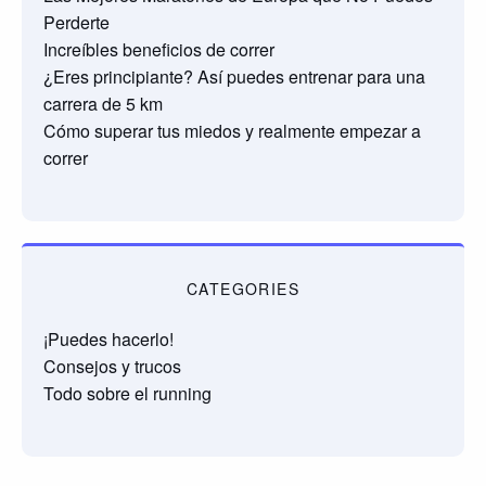
Perderte
Increíbles beneficios de correr
¿Eres principiante? Así puedes entrenar para una
carrera de 5 km
Cómo superar tus miedos y realmente empezar a
correr
CATEGORIES
¡Puedes hacerlo!
Consejos y trucos
Todo sobre el running