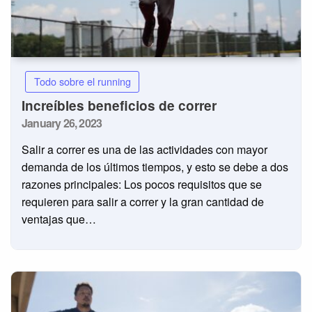
Todo sobre el running
Increíbles beneficios de correr
Posted
January 26, 2023
on
Salir a correr es una de las actividades con mayor
demanda de los últimos tiempos, y esto se debe a dos
razones principales: Los pocos requisitos que se
requieren para salir a correr y la gran cantidad de
ventajas que…