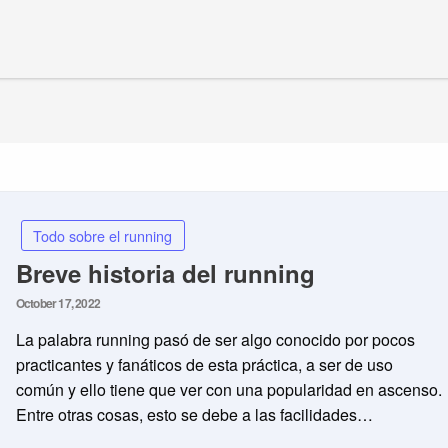
Todo sobre el running
Breve historia del running
Posted
October 17, 2022
on
La palabra running pasó de ser algo conocido por pocos
practicantes y fanáticos de esta práctica, a ser de uso
común y ello tiene que ver con una popularidad en ascenso.
Entre otras cosas, esto se debe a las facilidades…