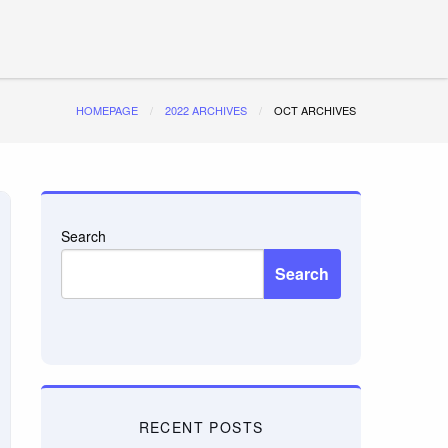
HOMEPAGE
2022 ARCHIVES
OCT ARCHIVES
Search
Search
RECENT POSTS