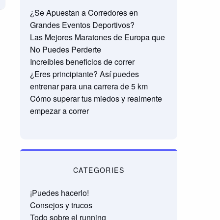
¿Se Apuestan a Corredores en
Grandes Eventos Deportivos?
Las Mejores Maratones de Europa que
No Puedes Perderte
Increíbles beneficios de correr
¿Eres principiante? Así puedes
entrenar para una carrera de 5 km
Cómo superar tus miedos y realmente
empezar a correr
CATEGORIES
¡Puedes hacerlo!
Consejos y trucos
Todo sobre el running